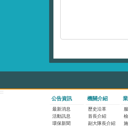
:::
公告資訊
機關介紹
業
最新消息
歷史沿革
活動訊息
首長介紹
環保新聞
副大隊長介紹