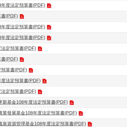
年度法定預算書(PDF)
(PDF)
年度法定預算書(PDF)
年度法定預算書(PDF)
法定預算書(PDF)
(PDF)
預算書(PDF)
度法定預算書(PDF)
法定預算書(PDF)
新基金108年度法定預算書(PDF)
業發展基金108年度法定預算書(PDF)
泉資源管理基金108年度法定預算書(PDF)