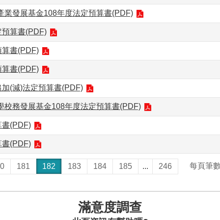
業發展基金108年度法定預算書(PDF)
預算書(PDF)
算書(PDF)
算書(PDF)
加(減)法定預算書(PDF)
校務發展基金108年度法定預算書(PDF)
(PDF)
(PDF)
每頁筆
0
181
182
183
184
185
...
246
滿意度調查