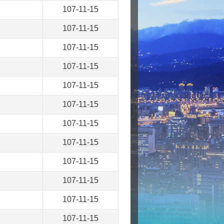
107-11-15
107-11-15
107-11-15
107-11-15
107-11-15
107-11-15
107-11-15
107-11-15
107-11-15
107-11-15
107-11-15
107-11-15