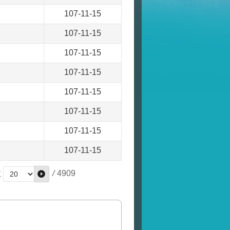
107-11-15
107-11-15
107-11-15
107-11-15
107-11-15
107-11-15
107-11-15
107-11-15
/
4909
數