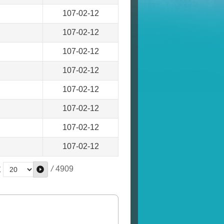
107-02-12
107-02-12
107-02-12
107-02-12
107-02-12
107-02-12
107-02-12
107-02-12
/
4909
數