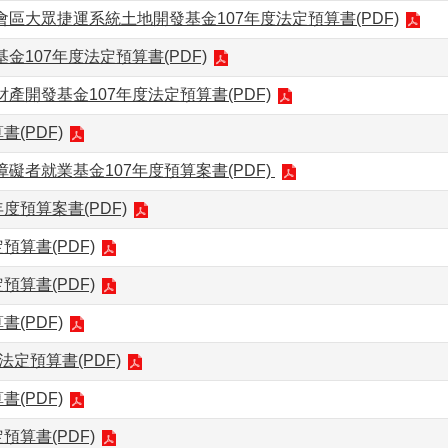
區大眾捷運系統土地開發基金107年度法定預算書(PDF)
107年度法定預算書(PDF)
產開發基金107年度法定預算書(PDF)
(PDF)
礙者就業基金107年度預算案書(PDF)
度預算案書(PDF)
預算書(PDF)
預算書(PDF)
(PDF)
法定預算書(PDF)
(PDF)
預算書(PDF)