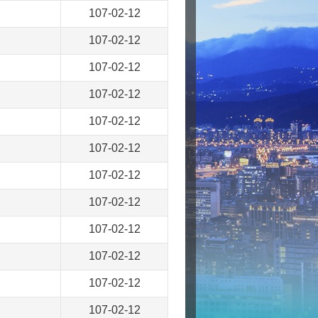
107-02-12
107-02-12
107-02-12
107-02-12
107-02-12
107-02-12
107-02-12
107-02-12
107-02-12
107-02-12
107-02-12
107-02-12