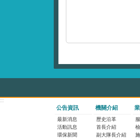
:::
公告資訊
機關介紹
業
最新消息
歷史沿革
活動訊息
首長介紹
環保新聞
副大隊長介紹